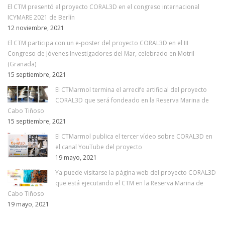
El CTM presentó el proyecto CORAL3D en el congreso internacional
ICYMARE 2021 de Berlín
12 noviembre, 2021
El CTM participa con un e-poster del proyecto CORAL3D en el III
Congreso de Jóvenes Investigadores del Mar, celebrado en Motril
(Granada)
15 septiembre, 2021
El CTMarmol termina el arrecife artificial del proyecto
CORAL3D que será fondeado en la Reserva Marina de
Cabo Tiñoso
15 septiembre, 2021
El CTMarmol publica el tercer vídeo sobre CORAL3D en
el canal YouTube del proyecto
19 mayo, 2021
Ya puede visitarse la página web del proyecto CORAL3D
que está ejecutando el CTM en la Reserva Marina de
Cabo Tiñoso
19 mayo, 2021