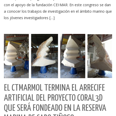
con el apoyo de la fundación CEI·MAR. En este congreso se dan
a conocer los trabajos de investigación en el ámbito marino que
los jóvenes investigadores […]
EL CTMARMOL TERMINA EL ARRECIFE
ARTIFICIAL DEL PROYECTO CORAL3D
QUE SERÁ FONDEADO EN LA RESERVA