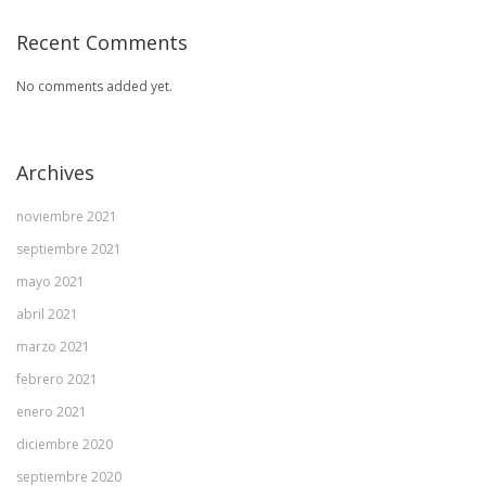
Recent Comments
No comments added yet.
Archives
noviembre 2021
septiembre 2021
mayo 2021
abril 2021
marzo 2021
febrero 2021
enero 2021
diciembre 2020
septiembre 2020