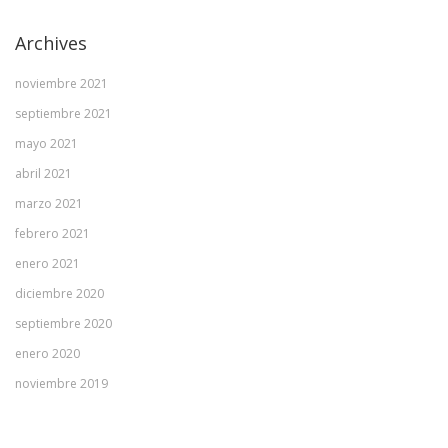
Archives
noviembre 2021
septiembre 2021
mayo 2021
abril 2021
marzo 2021
febrero 2021
enero 2021
diciembre 2020
septiembre 2020
enero 2020
noviembre 2019