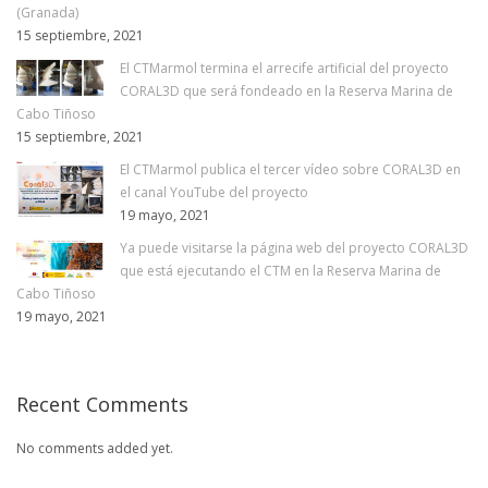
(Granada)
15 septiembre, 2021
El CTMarmol termina el arrecife artificial del proyecto
CORAL3D que será fondeado en la Reserva Marina de
Cabo Tiñoso
15 septiembre, 2021
El CTMarmol publica el tercer vídeo sobre CORAL3D en
el canal YouTube del proyecto
19 mayo, 2021
Ya puede visitarse la página web del proyecto CORAL3D
que está ejecutando el CTM en la Reserva Marina de
Cabo Tiñoso
19 mayo, 2021
Recent Comments
No comments added yet.