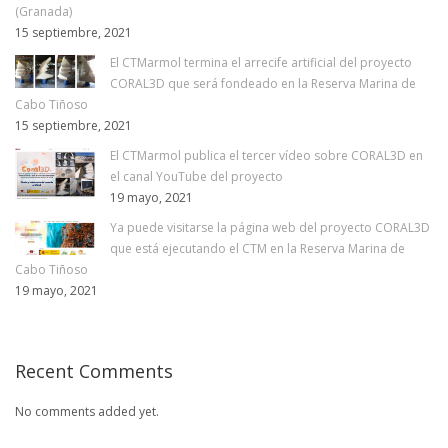
(Granada)
15 septiembre, 2021
El CTMarmol termina el arrecife artificial del proyecto
CORAL3D que será fondeado en la Reserva Marina de
Cabo Tiñoso
15 septiembre, 2021
El CTMarmol publica el tercer vídeo sobre CORAL3D en
el canal YouTube del proyecto
19 mayo, 2021
Ya puede visitarse la página web del proyecto CORAL3D
que está ejecutando el CTM en la Reserva Marina de
Cabo Tiñoso
19 mayo, 2021
Recent Comments
No comments added yet.