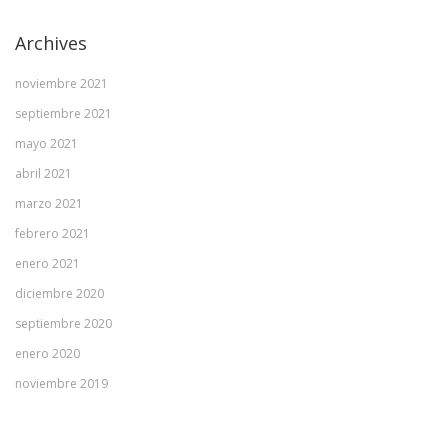
Archives
noviembre 2021
septiembre 2021
mayo 2021
abril 2021
marzo 2021
febrero 2021
enero 2021
diciembre 2020
septiembre 2020
enero 2020
noviembre 2019