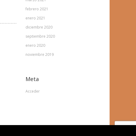
febrero 2021
enero 2021
diciembre 2020
septiembre 2020
enero 2020
noviembre 2019
Meta
Acceder