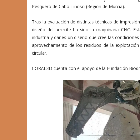
Pesquero de Cabo Tiñoso (Región de Murcia).
Tras la evaluación de distintas técnicas de impresión
diseño del arrecife ha sido la maquinaria CNC. Es
industria y darles un diseño que cree las condiciones
aprovechamiento de los residuos de la explotación 
circular.
CORAL3D cuenta con el apoyo de la Fundación Biodive