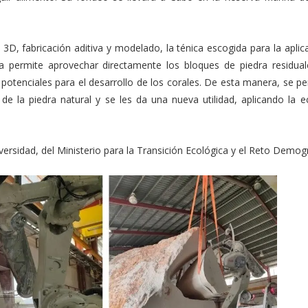
 3D, fabricación aditiva y modelado, la ténica escogida para la aplic
ta permite aprovechar directamente los bloques de piedra residual
 potenciales para el desarrollo de los corales. De esta manera, se pe
de la piedra natural y se les da una nueva utilidad, aplicando la 
rsidad, del Ministerio para la Transición Ecológica y el Reto Demogr